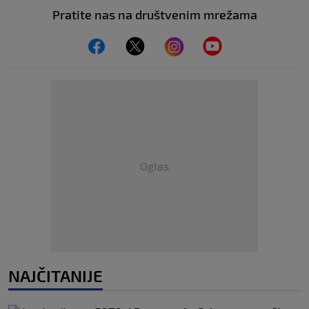
Pratite nas na društvenim mrežama
Oglas
NAJČITANIJE