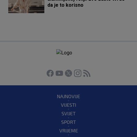
da je to korisno
NAJNOVIJE
VIJESTI
SVIJET
SPORT
VRIJEME