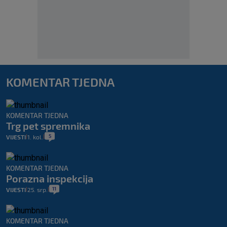
KOMENTAR TJEDNA
KOMENTAR TJEDNA
Trg pet spremnika
5
VIJESTI
1. kol.
|
|
KOMENTAR TJEDNA
Porazna inspekcija
11
VIJESTI
25. srp.
|
|
KOMENTAR TJEDNA