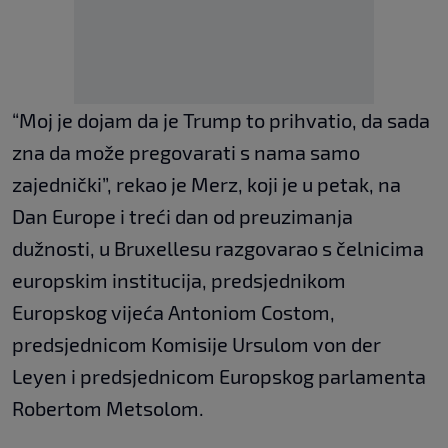
“Moj je dojam da je Trump to prihvatio, da sada
zna da može pregovarati s nama samo
zajednički”, rekao je Merz, koji je u petak, na
Dan Europe i treći dan od preuzimanja
dužnosti, u Bruxellesu razgovarao s čelnicima
europskim institucija, predsjednikom
Europskog vijeća Antoniom Costom,
predsjednicom Komisije Ursulom von der
Leyen i predsjednicom Europskog parlamenta
Robertom Metsolom.