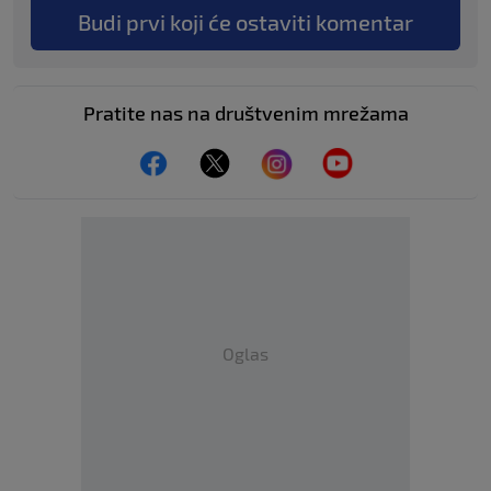
Budi prvi koji će ostaviti komentar
Pratite nas na društvenim mrežama
Oglas