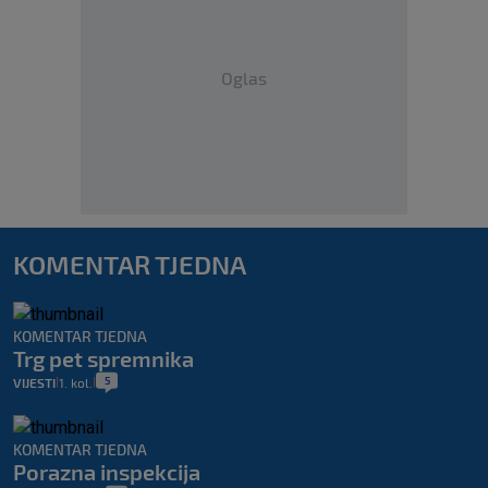
Oglas
KOMENTAR TJEDNA
KOMENTAR TJEDNA
Trg pet spremnika
5
VIJESTI
1. kol.
|
|
KOMENTAR TJEDNA
Porazna inspekcija