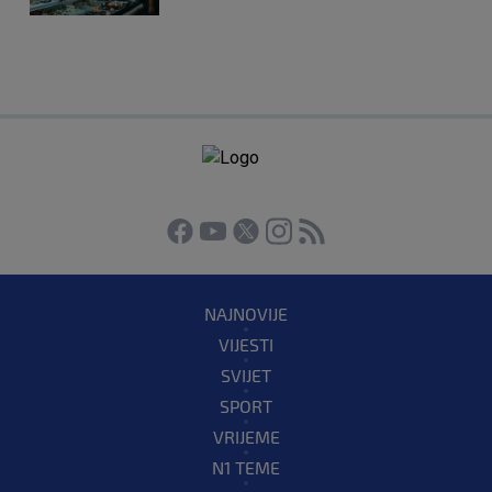
NAJNOVIJE
VIJESTI
SVIJET
SPORT
VRIJEME
N1 TEME