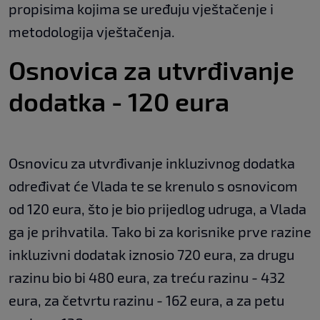
propisima kojima se uređuju vještačenje i
metodologija vještačenja.
Osnovica za utvrđivanje
dodatka - 120 eura
Osnovicu za utvrđivanje inkluzivnog dodatka
određivat će Vlada te se krenulo s osnovicom
od 120 eura, što je bio prijedlog udruga, a Vlada
ga je prihvatila. Tako bi za korisnike prve razine
inkluzivni dodatak iznosio 720 eura, za drugu
razinu bio bi 480 eura, za treću razinu - 432
eura, za četvrtu razinu - 162 eura, a za petu