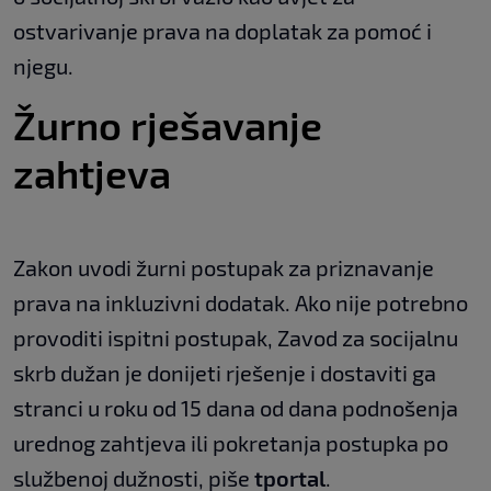
ostvarivanje prava na doplatak za pomoć i
njegu.
Žurno rješavanje
zahtjeva
Zakon uvodi žurni postupak za priznavanje
prava na inkluzivni dodatak. Ako nije potrebno
provoditi ispitni postupak, Zavod za socijalnu
skrb dužan je donijeti rješenje i dostaviti ga
stranci u roku od 15 dana od dana podnošenja
urednog zahtjeva ili pokretanja postupka po
službenoj dužnosti, piše
tportal
.