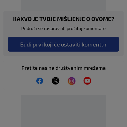
KAKVO JE TVOJE MIŠLJENJE O OVOME?
Pridruži se raspravi ili pročitaj komentare
Budi prvi koji će ostaviti komentar
Pratite nas na društvenim mrežama