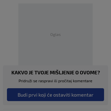
Oglas
KAKVO JE TVOJE MIŠLJENJE O OVOME?
Pridruži se raspravi ili pročitaj komentare
Budi prvi koji će ostaviti komentar