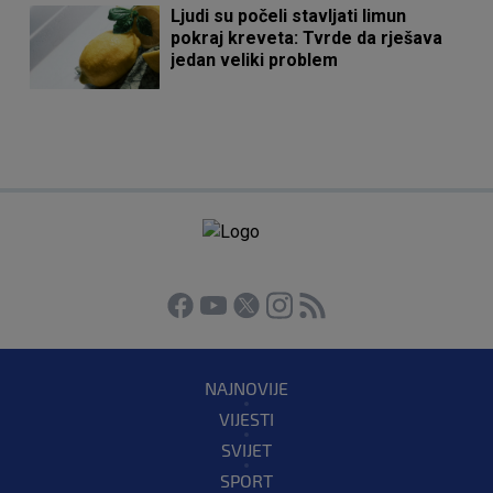
Ljudi su počeli stavljati limun
pokraj kreveta: Tvrde da rješava
jedan veliki problem
NAJNOVIJE
VIJESTI
SVIJET
SPORT