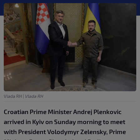
Vlada RH
|
Vlada RH
Croatian Prime Minister Andrej Plenkovic
arrived in Kyiv on Sunday morning to meet
with President Volodymyr Zelensky, Prime