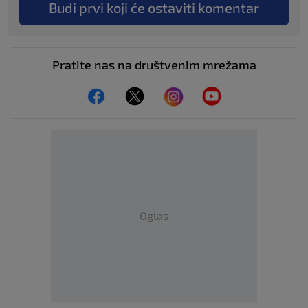
Budi prvi koji će ostaviti komentar
Pratite nas na društvenim mrežama
Oglas