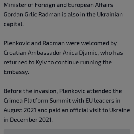
Minister of Foreign and European Affairs
Gordan Grlic Radman is also in the Ukrainian
capital.
Plenkovic and Radman were welcomed by
Croatian Ambassador Anica Djamic, who has
returned to Kyiv to continue running the
Embassy.
Before the invasion, Plenkovic attended the
Crimea Platform Summit with EU leaders in
August 2021 and paid an official visit to Ukraine
in December 2021.