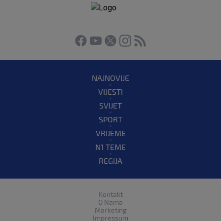
NAJNOVIJE
VIJESTI
SVIJET
SPORT
VRIJEME
N1 TEME
REGIJA
Kontakt
O Nama
Marketing
Impressum