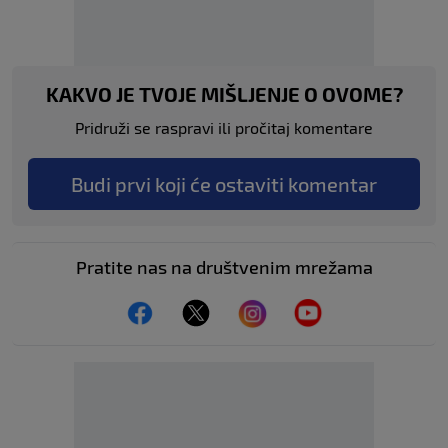
KAKVO JE TVOJE MIŠLJENJE O OVOME?
Pridruži se raspravi ili pročitaj komentare
Budi prvi koji će ostaviti komentar
Pratite nas na društvenim mrežama