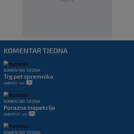
KOMENTAR TJEDNA
KOMENTAR TJEDNA
Trg pet spremnika
5
VIJESTI
1. kol.
|
|
KOMENTAR TJEDNA
Porazna inspekcija
11
VIJESTI
25. srp.
|
|
KOMENTAR TJEDNA