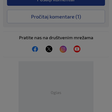
Pročitaj komentare (
1
)
Pratite nas na društvenim mrežama
Oglas