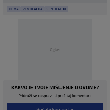
KLIMA
VENTILACIJA
VENTILATOR
Oglas
KAKVO JE TVOJE MIŠLJENJE O OVOME?
Pridruži se raspravi ili pročitaj komentare
Pošalji komentar