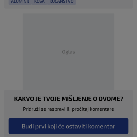
ALUMINIJ
KOSA
KUĆANSTVO
Oglas
KAKVO JE TVOJE MIŠLJENJE O OVOME?
Pridruži se raspravi ili pročitaj komentare
Budi prvi koji će ostaviti komentar