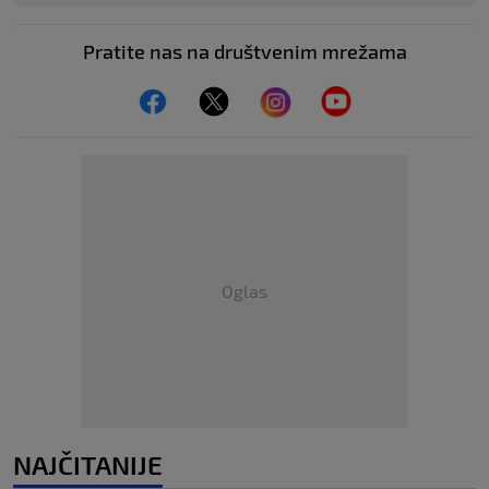
Pratite nas na društvenim mrežama
Oglas
NAJČITANIJE