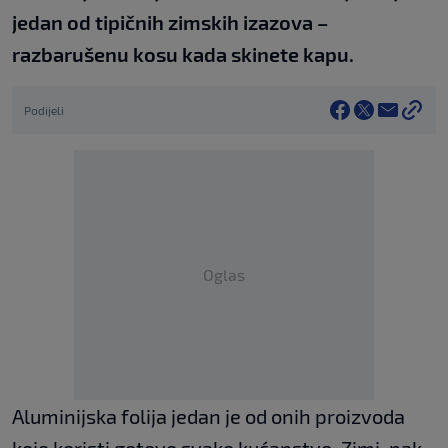
jedan od tipičnih zimskih izazova –
razbarušenu kosu kada skinete kapu.
Podijeli
Oglas
Aluminijska folija jedan je od onih proizvoda