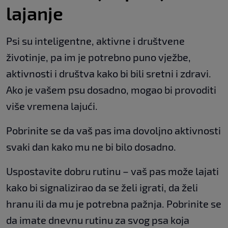
lajanje
Psi su inteligentne, aktivne i društvene
životinje, pa im je potrebno puno vježbe,
aktivnosti i društva kako bi bili sretni i zdravi.
Ako je vašem psu dosadno, mogao bi provoditi
više vremena lajući.
Pobrinite se da vaš pas ima dovoljno aktivnosti
svaki dan kako mu ne bi bilo dosadno.
Uspostavite dobru rutinu – vaš pas može lajati
kako bi signalizirao da se želi igrati, da želi
hranu ili da mu je potrebna pažnja. Pobrinite se
da imate dnevnu rutinu za svog psa koja