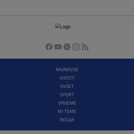
NAJNOVIJE
VIJESTI
SVIJET
SPORT
VRIJEME
N1 TEME
REGIJA