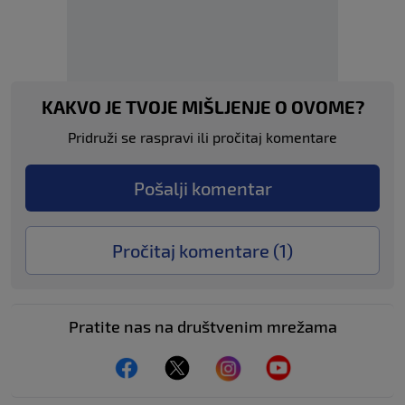
KAKVO JE TVOJE MIŠLJENJE O OVOME?
Pridruži se raspravi ili pročitaj komentare
Pošalji komentar
Pročitaj komentare (
1
)
Pratite nas na društvenim mrežama