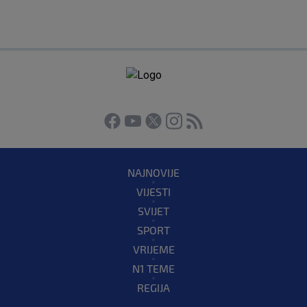
NAJNOVIJE
VIJESTI
SVIJET
SPORT
VRIJEME
N1 TEME
REGIJA