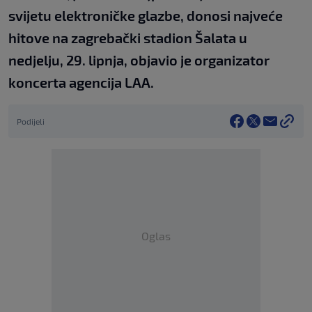
svijetu elektroničke glazbe, donosi najveće
hitove na zagrebački stadion Šalata u
nedjelju, 29. lipnja, objavio je organizator
koncerta agencija LAA.
Podijeli
Oglas