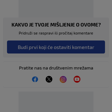
KAKVO JE TVOJE MIŠLJENJE O OVOME?
Pridruži se raspravi ili pročitaj komentare
Budi prvi koji će ostaviti komentar
Pratite nas na društvenim mrežama