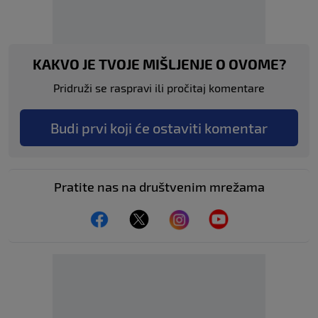
KAKVO JE TVOJE MIŠLJENJE O OVOME?
Pridruži se raspravi ili pročitaj komentare
Budi prvi koji će ostaviti komentar
Pratite nas na društvenim mrežama