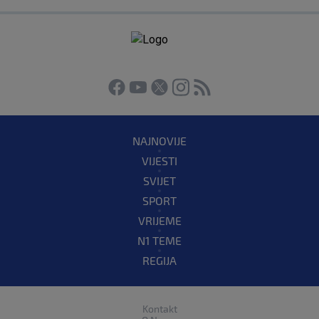
NAJNOVIJE
VIJESTI
SVIJET
SPORT
VRIJEME
N1 TEME
REGIJA
Kontakt