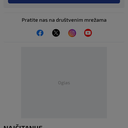
Pratite nas na društvenim mrežama
Oglas
NAJČITANIJE