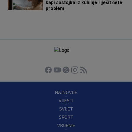
kapi sastojka iz kuhinje riješit ćete
problem
NAJNOVIJE
VIJESTI
SVIJET
SPORT
VRIJEME