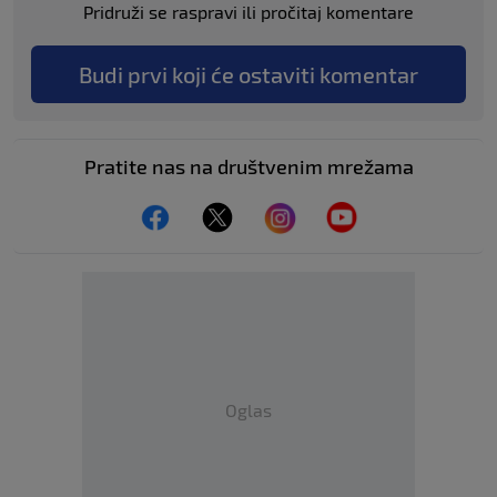
Pridruži se raspravi ili pročitaj komentare
Budi prvi koji će ostaviti komentar
Pratite nas na društvenim mrežama
Oglas