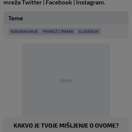
mreža
Twitter
|
Facebook
|
Instagram.
Teme
KORONAVIRUS
PRIMOŽ CIRMAN
SLOVENIJA
Oglas
KAKVO JE TVOJE MIŠLJENJE O OVOME?