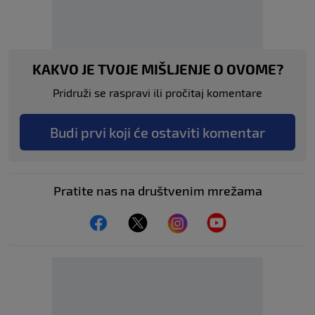
KAKVO JE TVOJE MIŠLJENJE O OVOME?
Pridruži se raspravi ili pročitaj komentare
Budi prvi koji će ostaviti komentar
Pratite nas na društvenim mrežama