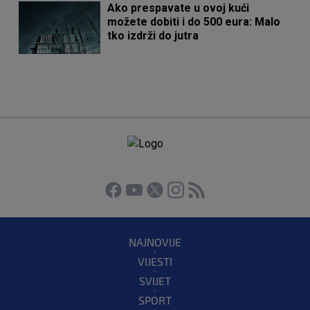
Ako prespavate u ovoj kući
možete dobiti i do 500 eura: Malo
tko izdrži do jutra
NAJNOVIJE
VIJESTI
SVIJET
SPORT