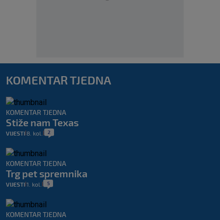
KOMENTAR TJEDNA
KOMENTAR TJEDNA
Stiže nam Texas
2
VIJESTI
8. kol.
|
|
KOMENTAR TJEDNA
Trg pet spremnika
5
VIJESTI
1. kol.
|
|
KOMENTAR TJEDNA