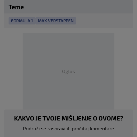
Teme
FORMULA 1
MAX VERSTAPPEN
Oglas
KAKVO JE TVOJE MIŠLJENJE O OVOME?
Pridruži se raspravi ili pročitaj komentare