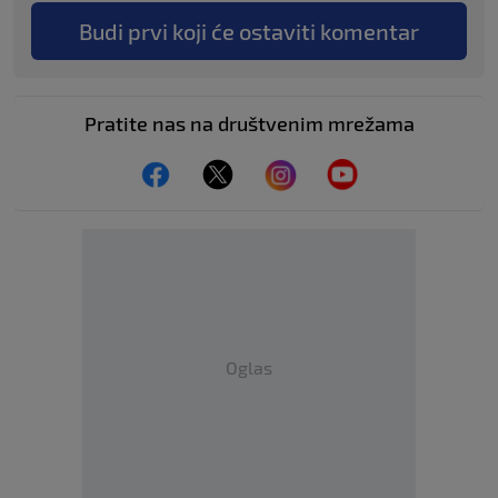
Budi prvi koji će ostaviti komentar
Pratite nas na društvenim mrežama
Oglas