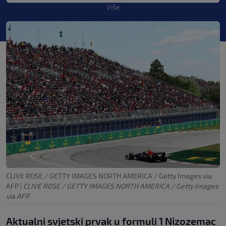
Više
CLIVE ROSE / GETTY IMAGES NORTH AMERICA / Getty Images via
AFP
|
CLIVE ROSE / GETTY IMAGES NORTH AMERICA / Getty Images
via AFP
Aktualni svjetski prvak u formuli 1 Nizozemac