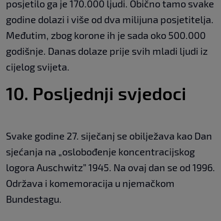
posjetilo ga je 170.000 ljudi. Obično tamo svake
godine dolazi i više od dva milijuna posjetitelja.
Međutim, zbog korone ih je sada oko 500.000
godišnje. Danas dolaze prije svih mladi ljudi iz
cijelog svijeta.
10. Posljednji svjedoci
Svake godine 27. siječanj se obilježava kao Dan
sjećanja na „oslobođenje koncentracijskog
logora Auschwitz” 1945. Na ovaj dan se od 1996.
Održava i komemoracija u njemačkom
Bundestagu.