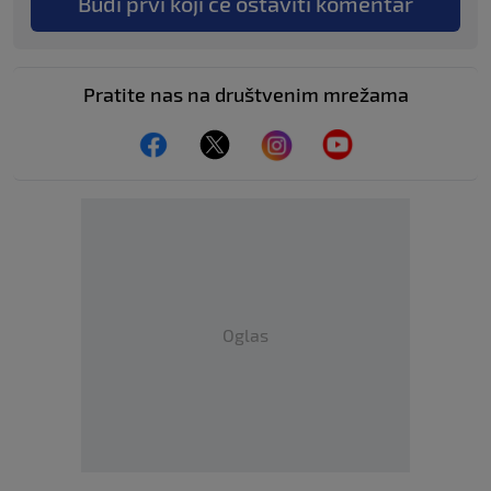
Budi prvi koji će ostaviti komentar
Pratite nas na društvenim mrežama
Oglas