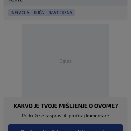
INFLACIJA
KUĆA
RAST CIJENA
Oglas
KAKVO JE TVOJE MIŠLJENJE O OVOME?
Pridruži se raspravi ili pročitaj komentare