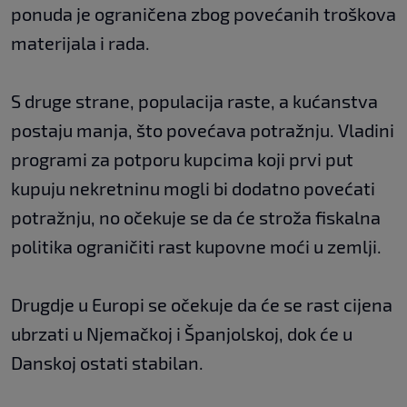
ponuda je ograničena zbog povećanih troškova
materijala i rada.
S druge strane, populacija raste, a kućanstva
postaju manja, što povećava potražnju. Vladini
programi za potporu kupcima koji prvi put
kupuju nekretninu mogli bi dodatno povećati
potražnju, no očekuje se da će stroža fiskalna
politika ograničiti rast kupovne moći u zemlji.
Drugdje u Europi se očekuje da će se rast cijena
ubrzati u Njemačkoj i Španjolskoj, dok će u
Danskoj ostati stabilan.