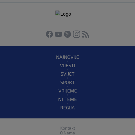
NAJNOVIJE
VIJESTI
SVIJET
SPORT
VRIJEME
N1 TEME
REGIJA
Kontakt
O Nama