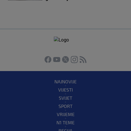
NAJNOVIJE
VIJESTI
SVIJET
SPORT
VRIJEME
N1 TEME
REGIJA