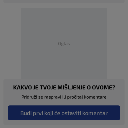
Oglas
KAKVO JE TVOJE MIŠLJENJE O OVOME?
Pridruži se raspravi ili pročitaj komentare
Budi prvi koji će ostaviti komentar