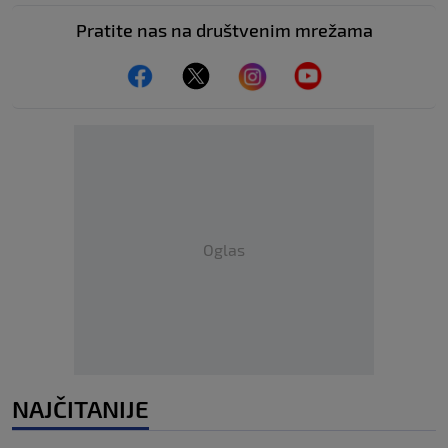
Pratite nas na društvenim mrežama
Oglas
NAJČITANIJE