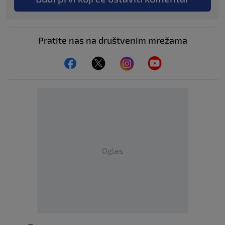
Pratite nas na društvenim mrežama
Oglas