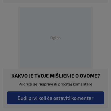
Oglas
KAKVO JE TVOJE MIŠLJENJE O OVOME?
Pridruži se raspravi ili pročitaj komentare
Budi prvi koji će ostaviti komentar