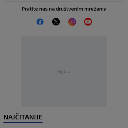
Pratite nas na društvenim mrežama
Oglas
NAJČITANIJE