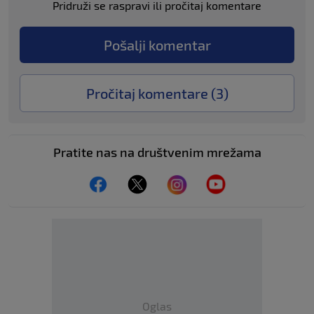
Pridruži se raspravi ili pročitaj komentare
Pošalji komentar
Pročitaj komentare (
3
)
Pratite nas na društvenim mrežama
Oglas