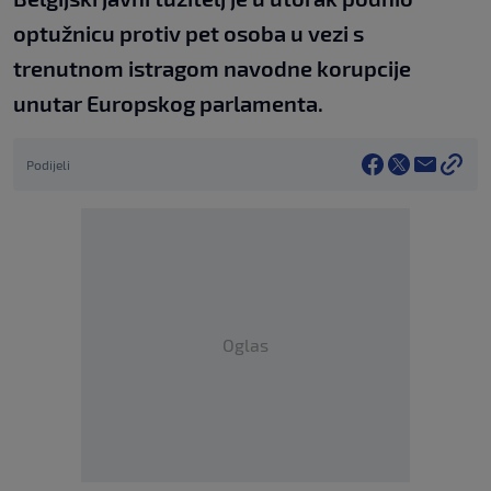
optužnicu protiv pet osoba u vezi s
trenutnom istragom navodne korupcije
unutar Europskog parlamenta.
Podijeli
Oglas