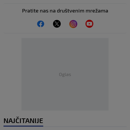
Pratite nas na društvenim mrežama
Oglas
NAJČITANIJE