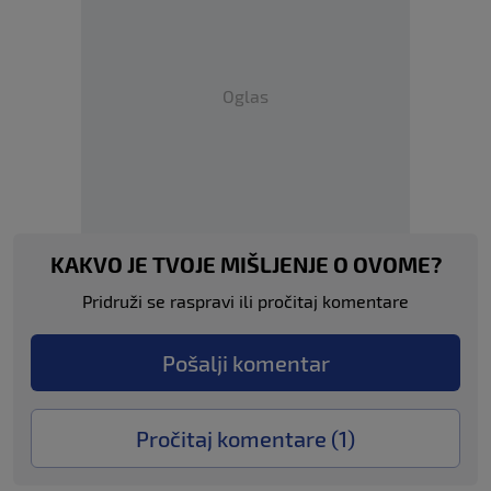
Oglas
KAKVO JE TVOJE MIŠLJENJE O OVOME?
Pridruži se raspravi ili pročitaj komentare
Pošalji komentar
Pročitaj komentare (
1
)