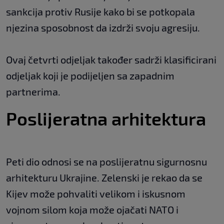
sankcija protiv Rusije kako bi se potkopala
njezina sposobnost da izdrži svoju agresiju.
Ovaj četvrti odjeljak također sadrži klasificirani
odjeljak koji je podijeljen sa zapadnim
partnerima.
Poslijeratna arhitektura
Peti dio odnosi se na poslijeratnu sigurnosnu
arhitekturu Ukrajine. Zelenski je rekao da se
Kijev može pohvaliti velikom i iskusnom
vojnom silom koja može ojačati NATO i