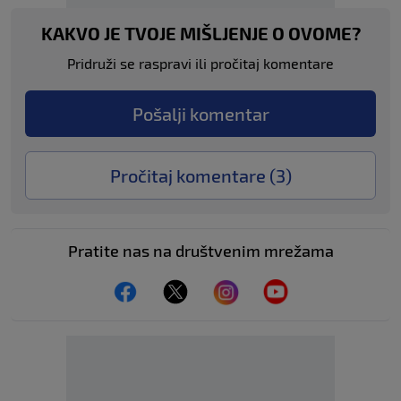
KAKVO JE TVOJE MIŠLJENJE O OVOME?
Pridruži se raspravi ili pročitaj komentare
Pošalji komentar
Pročitaj komentare (
3
)
Pratite nas na društvenim mrežama