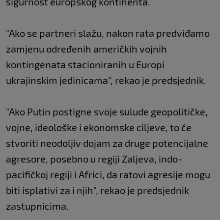
sigurnost europskog kontinenta.
"Ako se partneri slažu, nakon rata predviđamo
zamjenu određenih američkih vojnih
kontingenata stacioniranih u Europi
ukrajinskim jedinicama", rekao je predsjednik.
"Ako Putin postigne svoje sulude geopolitičke,
vojne, ideološke i ekonomske ciljeve, to će
stvoriti neodoljiv dojam za druge potencijalne
agresore, posebno u regiji Zaljeva, indo-
pacifičkoj regiji i Africi, da ratovi agresije mogu
biti isplativi za i njih", rekao je predsjednik
zastupnicima.