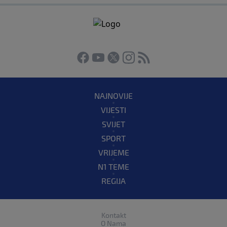
NAJNOVIJE
VIJESTI
SVIJET
SPORT
VRIJEME
N1 TEME
REGIJA
Kontakt
O Nama