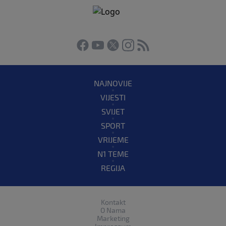
NAJNOVIJE
VIJESTI
SVIJET
SPORT
VRIJEME
N1 TEME
REGIJA
Kontakt
O Nama
Marketing