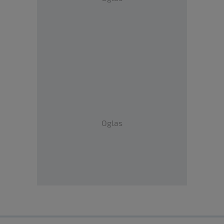
Oglas