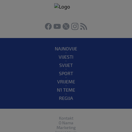
NAJNOVIJE
VIJESTI
SVIJET
SPORT
VRIJEME
N1 TEME
REGIJA
Kontakt
O Nama
Marketing