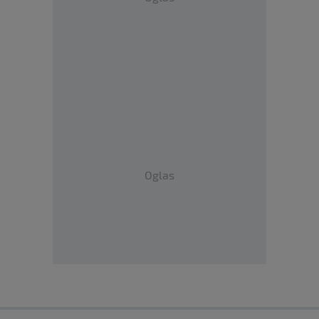
Oglas