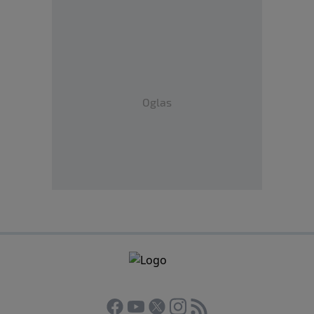
Oglas