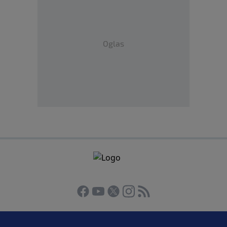
Oglas