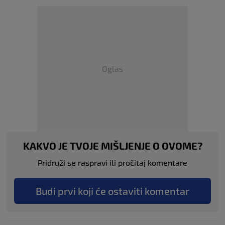
Oglas
KAKVO JE TVOJE MIŠLJENJE O OVOME?
Pridruži se raspravi ili pročitaj komentare
Budi prvi koji će ostaviti komentar