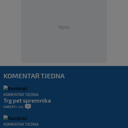
Oglas
KOMENTAR TJEDNA
KOMENTAR TJEDNA
Trg pet spremnika
5
VIJESTI
1. kol.
|
|
KOMENTAR TJEDNA