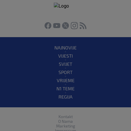
NAJNOVIJE
VIJESTI
SVIJET
SPORT
VRIJEME
N1 TEME
REGIJA
Kontakt
O Nama
Marketing
Impressum