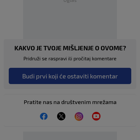
KAKVO JE TVOJE MIŠLJENJE O OVOME?
Pridruži se raspravi ili pročitaj komentare
Budi prvi koji će ostaviti komentar
Pratite nas na društvenim mrežama