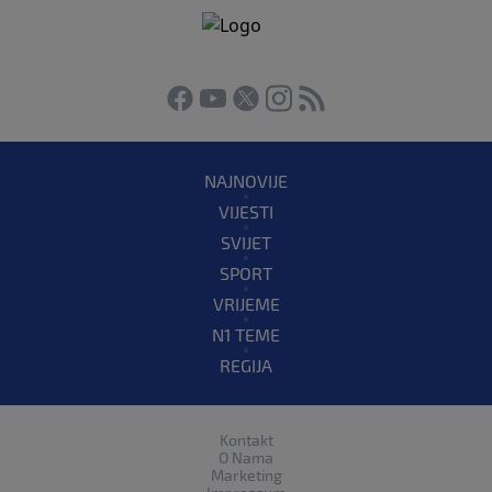
NAJNOVIJE
VIJESTI
SVIJET
SPORT
VRIJEME
N1 TEME
REGIJA
Kontakt
O Nama
Marketing