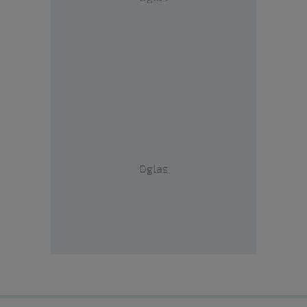
Oglas