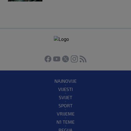
NAJNOVIJE
VIJESTI
SVIJET
SPORT
VRIJEME
N1 TEME
REGIJA