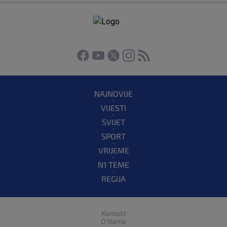
NAJNOVIJE
VIJESTI
SVIJET
SPORT
VRIJEME
N1 TEME
REGIJA
Kontakt
O Nama