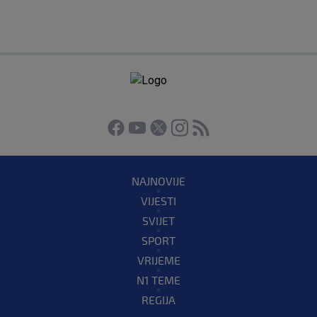
NAJNOVIJE
VIJESTI
SVIJET
SPORT
VRIJEME
N1 TEME
REGIJA