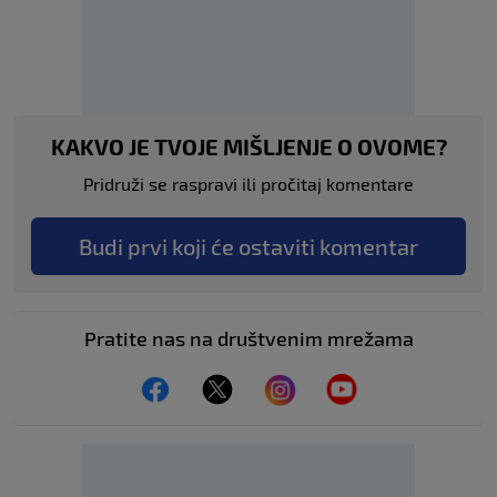
KAKVO JE TVOJE MIŠLJENJE O OVOME?
Pridruži se raspravi ili pročitaj komentare
Budi prvi koji će ostaviti komentar
Pratite nas na društvenim mrežama