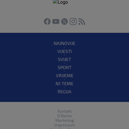
NAJNOVIJE
VIJESTI
SVIJET
SPORT
VRIJEME
N1 TEME
REGIJA
Kontakt
O Nama
Marketing
Impressum