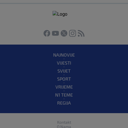
NAJNOVIJE
VIJESTI
SVIJET
SPORT
VRIJEME
N1 TEME
REGIJA
Kontakt
O Nama