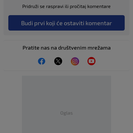
Pridruži se raspravi ili pročitaj komentare
Budi prvi koji će ostaviti komentar
Pratite nas na društvenim mrežama
Oglas