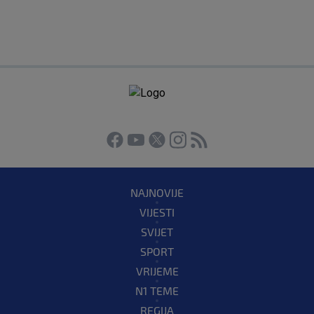
NAJNOVIJE
VIJESTI
SVIJET
SPORT
VRIJEME
N1 TEME
REGIJA