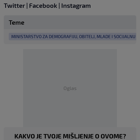
Twitter
|
Facebook
|
Instagram
Teme
MINISTARSTVO ZA DEMOGRAFIJU, OBITELJ, MLADE I SOCIJALNU P
Oglas
KAKVO JE TVOJE MIŠLJENJE O OVOME?