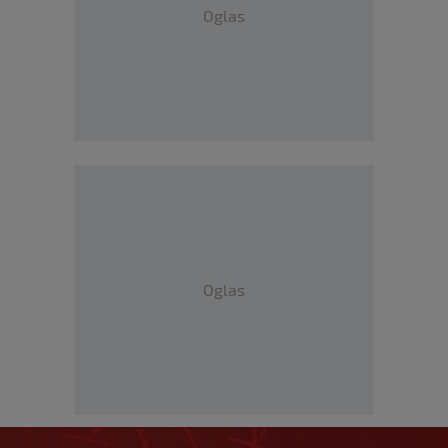
Oglas
Oglas