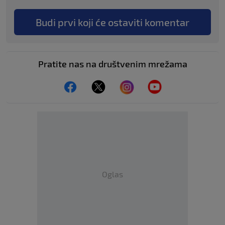
Budi prvi koji će ostaviti komentar
Pratite nas na društvenim mrežama
Oglas