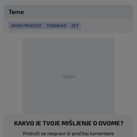
Teme
JAVNI PRIJEVOZ
TRAMVAJI
ZET
Oglas
KAKVO JE TVOJE MIŠLJENJE O OVOME?
Pridruži se raspravi ili pročitaj komentare