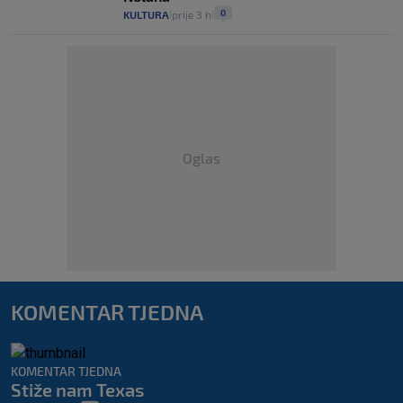
0
KULTURA
prije 3 h
|
|
Oglas
KOMENTAR TJEDNA
KOMENTAR TJEDNA
Stiže nam Texas