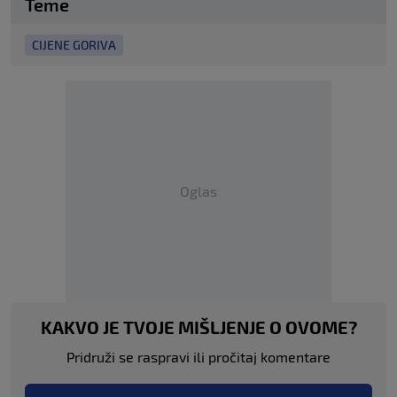
Teme
CIJENE GORIVA
Oglas
KAKVO JE TVOJE MIŠLJENJE O OVOME?
Pridruži se raspravi ili pročitaj komentare