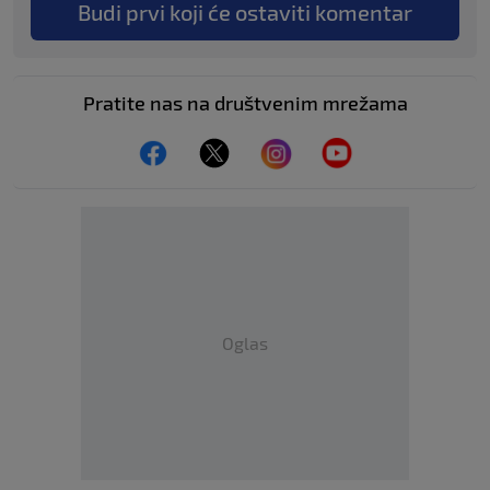
Budi prvi koji će ostaviti komentar
Pratite nas na društvenim mrežama
Oglas