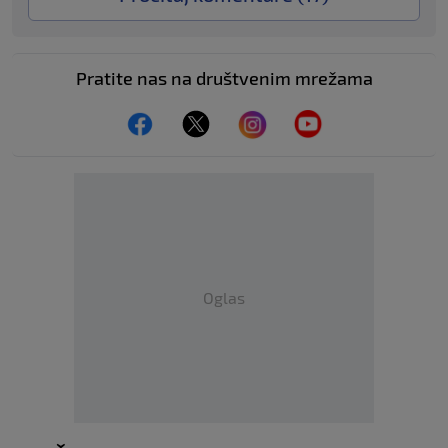
Pratite nas na društvenim mrežama
Oglas