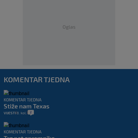
Oglas
KOMENTAR TJEDNA
KOMENTAR TJEDNA
Stiže nam Texas
2
VIJESTI
8. kol.
|
|
KOMENTAR TJEDNA