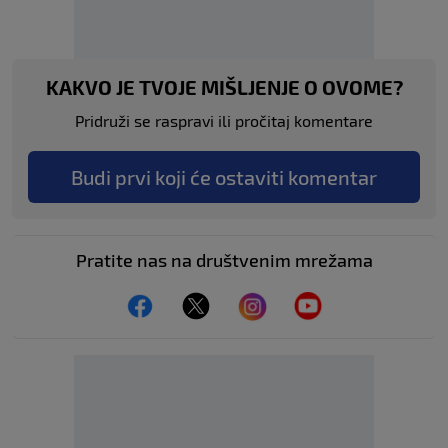
KAKVO JE TVOJE MIŠLJENJE O OVOME?
Pridruži se raspravi ili pročitaj komentare
Budi prvi koji će ostaviti komentar
Pratite nas na društvenim mrežama