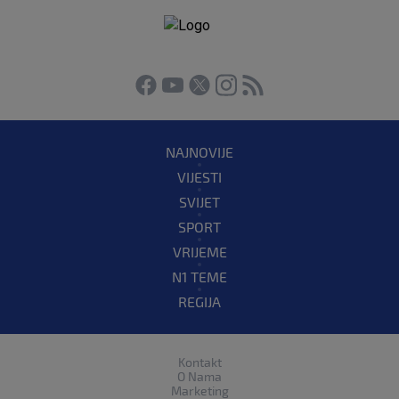
NAJNOVIJE
VIJESTI
SVIJET
SPORT
VRIJEME
N1 TEME
REGIJA
Kontakt
O Nama
Marketing