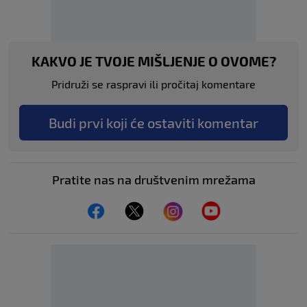
KAKVO JE TVOJE MIŠLJENJE O OVOME?
Pridruži se raspravi ili pročitaj komentare
Budi prvi koji će ostaviti komentar
Pratite nas na društvenim mrežama