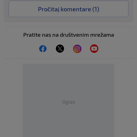
Pročitaj komentare (
1
)
Pratite nas na društvenim mrežama
Oglas